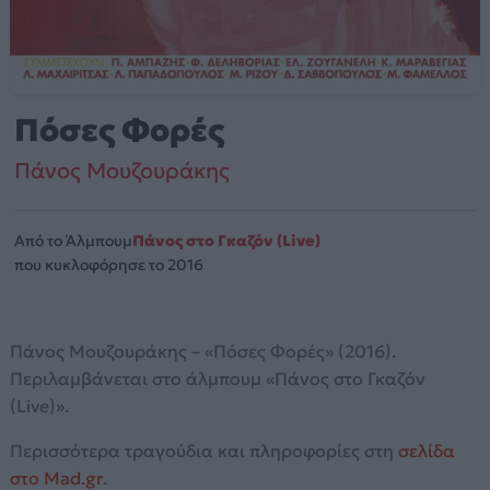
Πόσες Φορές
Πάνος Μουζουράκης
Από το Άλμπουμ
Πάνος στο Γκαζόν (Live)
που κυκλοφόρησε το 2016
Πάνος Μουζουράκης – «Πόσες Φορές» (2016).
Περιλαμβάνεται στο άλμπουμ «Πάνος στο Γκαζόν
(Live)».
Περισσότερα τραγούδια και πληροφορίες στη
σελίδα
στο Mad.gr
.