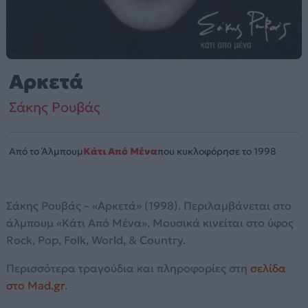
Αρκετά
Σάκης Ρουβάς
Από το Άλμπουμ
Κάτι Από Μένα
που κυκλοφόρησε το 1998
Σάκης Ρουβάς – «Αρκετά» (1998). Περιλαμβάνεται στο
άλμπουμ «Κάτι Από Μένα». Μουσικά κινείται στο ύφος
Rock, Pop, Folk, World, & Country.
Περισσότερα τραγούδια και πληροφορίες στη
σελίδα
στο Mad.gr
.