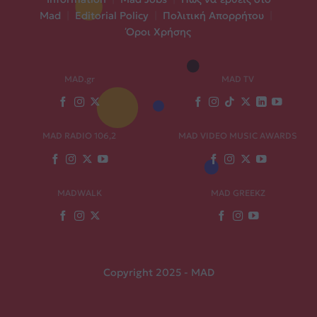
Mad
|
Editorial Policy
|
Πολιτική Απορρήτου
|
Όροι Χρήσης
MAD.gr
MAD TV
MAD RADIO 106,2
MAD VIDEO MUSIC AWARDS
MADWALK
MAD GREEKZ
Copyright 2025 - MAD