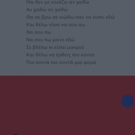
Μα δεν με νοιάζει αν χαθώ
Αν χαθώ αν χαθώ
Θα σε βρω σε νιώθω σαν να είσαι εδώ
Και θέλω τόσο να σου πω
Να σου πω
Να σου πω μείνε εδώ
Σε βλέπω κι είσαι μακριά
Και θέλω να έρθεις πιο κοντά
Πιο κοντά πιο κοντά μια φορά