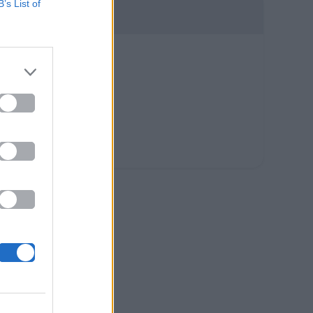
B’s List of