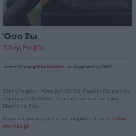
Όσο Ζω
Σάκης Ρουβάς
Από το Άλμπουμ
Όλα Καλά
που κυκλοφόρησε το 2002
Σάκης Ρουβάς – «Όσο Ζω» (2002). Περιλαμβάνεται στο
άλμπουμ «Όλα Καλά». Μουσικά κινείται στο ύφος
Electronic, Pop.
Περισσότερα τραγούδια και πληροφορίες στη
σελίδα
στο Mad.gr
.