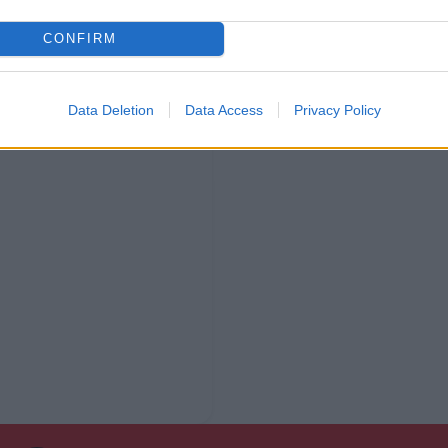
CONFIRM
Data Deletion
Data Access
Privacy Policy