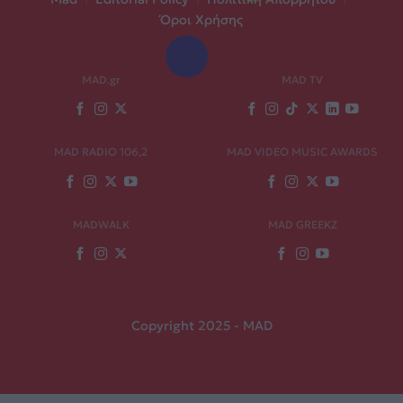
Όροι Χρήσης
MAD.gr
MAD TV
MAD RADIO 106,2
MAD VIDEO MUSIC AWARDS
MADWALK
MAD GREEKZ
Copyright 2025 - MAD