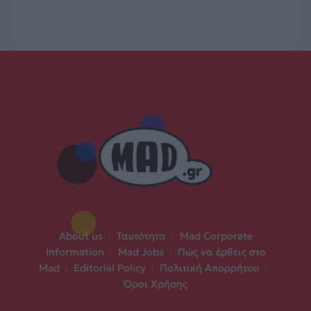
About us
|
Ταυτότητα
|
Mad Corporate
Information
|
Mad Jobs
|
Πώς να έρθεις στο
Mad
|
Editorial Policy
|
Πολιτική Απορρήτου
|
Όροι Χρήσης