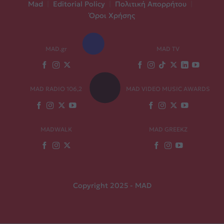
Mad
|
Editorial Policy
|
Πολιτική Απορρήτου
|
Όροι Χρήσης
MAD.gr
MAD TV
MAD RADIO 106,2
MAD VIDEO MUSIC AWARDS
MADWALK
MAD GREEKZ
Copyright 2025 - MAD