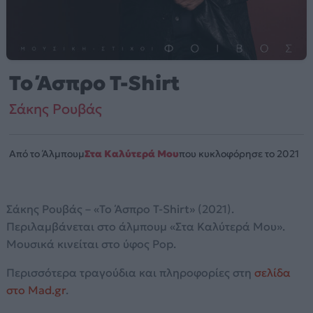
Το Άσπρο T-Shirt
Σάκης Ρουβάς
Από το Άλμπουμ
Στα Καλύτερά Μου
που κυκλοφόρησε το 2021
Σάκης Ρουβάς – «Το Άσπρο T-Shirt» (2021).
Περιλαμβάνεται στο άλμπουμ «Στα Καλύτερά Μου».
Μουσικά κινείται στο ύφος Pop.
Περισσότερα τραγούδια και πληροφορίες στη
σελίδα
στο Mad.gr
.