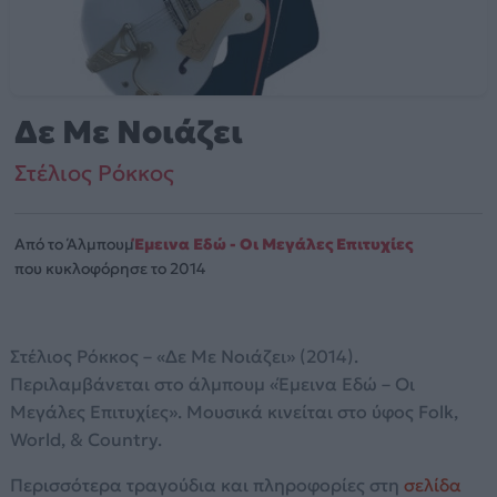
Δε Με Νοιάζει
Στέλιος Ρόκκος
Από το Άλμπουμ
Έμεινα Εδώ - Οι Μεγάλες Επιτυχίες
που κυκλοφόρησε το 2014
Στέλιος Ρόκκος – «Δε Με Νοιάζει» (2014).
Περιλαμβάνεται στο άλμπουμ «Έμεινα Εδώ – Οι
Μεγάλες Επιτυχίες». Μουσικά κινείται στο ύφος Folk,
World, & Country.
Περισσότερα τραγούδια και πληροφορίες στη
σελίδα