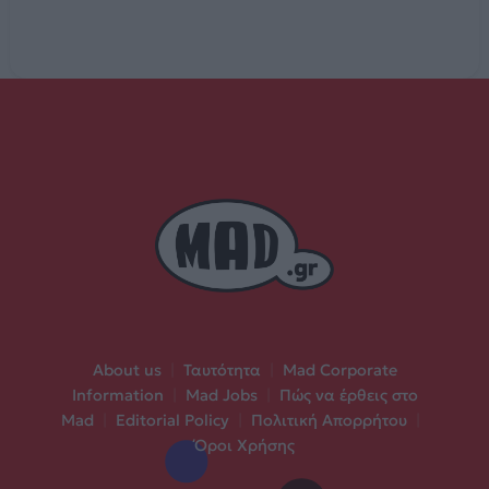
About us
|
Ταυτότητα
|
Mad Corporate
Information
|
Mad Jobs
|
Πώς να έρθεις στο
Mad
|
Editorial Policy
|
Πολιτική Απορρήτου
|
Όροι Χρήσης