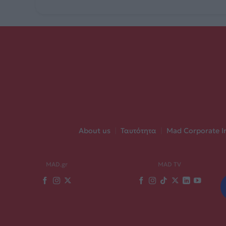
About us
|
Ταυτότητα
|
Mad Corporate I
MAD.gr
MAD TV