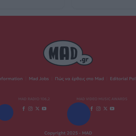
nformation
|
Mad Jobs
|
Πώς να έρθεις στο Mad
|
Editorial Pol
MAD RADIO 106,2
MAD VIDEO MUSIC AWARDS
Copyright 2025 - MAD