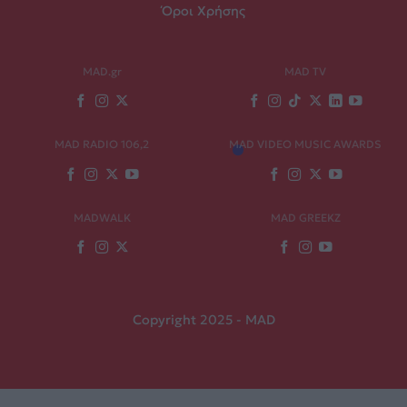
Όροι Χρήσης
MAD.gr
MAD TV
MAD RADIO 106,2
MAD VIDEO MUSIC AWARDS
MADWALK
MAD GREEKZ
Copyright 2025 - MAD