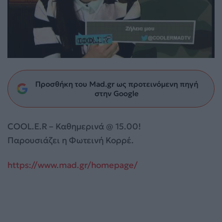
Προσθήκη του Mad.gr ως προτεινόμενη πηγή
στην Google
COOL.E.R – Καθημερινά @ 15.00!
Παρουσιάζει η Φωτεινή Κορρέ.
https://www.mad.gr/homepage/