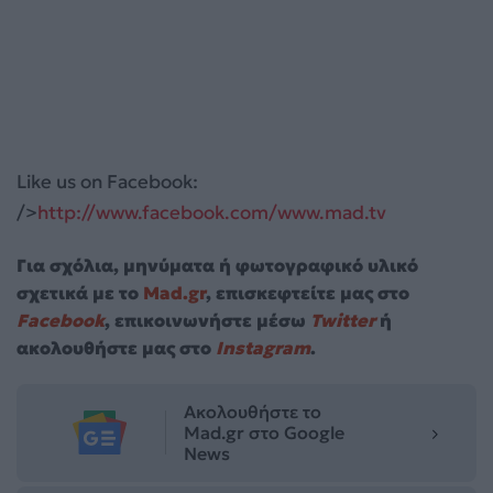
Like us on Facebook:
/>
http://www.facebook.com/www.mad.tv
Για σχόλια, μηνύματα ή φωτογραφικό υλικό
σχετικά με το
Mad.gr
, επισκεφτείτε μας στο
Facebook
, επικοινωνήστε μέσω
Twitter
ή
ακολουθήστε μας στο
Instagram
.
Ακολουθήστε το
Mad.gr στο Google
News