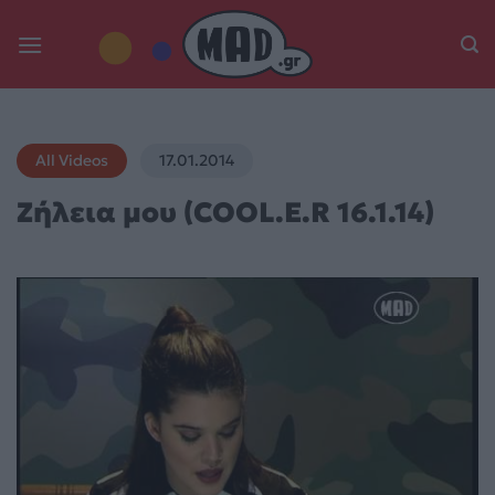
Skip
to
content
All Videos
17.01.2014
Ζήλεια μου (COOL.E.R 16.1.14)