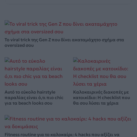
Το viral trick της Gen Z που δίνει ακαταμάχητο σχήμα στα
oversized σου
Αυτό το εύκολο hairstyle
Καλοκαιρινές διακοπές με
παραλίας είναι ό,τι πιο chic
κατοικίδιο: Η checklist που
για τα beach looks σου
θα σου λύσει τα χέρια
Fitness routine για το καλοκαίρι: 4 hacks που αξίζει να