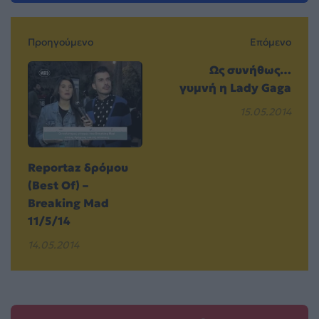
Προηγούμενο
Επόμενο
Ως συνήθως…
γυμνή η Lady Gaga
15.05.2014
Reportaz δρόμου
(Best Of) –
Breaking Mad
11/5/14
14.05.2014