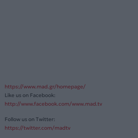
https://www.mad.gr/homepage/
Like us on Facebook:
http://www.facebook.com/www.mad.tv
Follow us on Twitter:
https://twitter.com/madtv