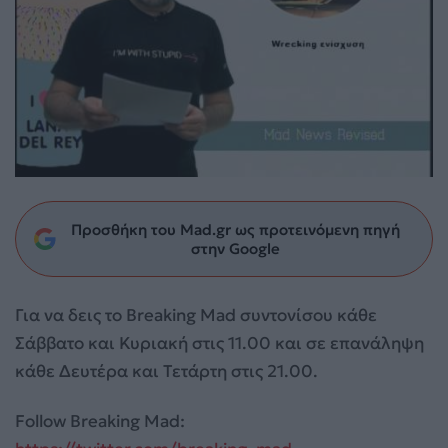
Προσθήκη του Mad.gr ως προτεινόμενη πηγή
στην Google
Για να δεις το Breaking Mad συντονίσου κάθε
Σάββατο και Κυριακή στις 11.00 και σε επανάληψη
κάθε Δευτέρα και Τετάρτη
στις 21.00.
Follow Breaking Mad: