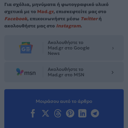
Για σχόλια, μηνύματα ή φωτογραφικό υλικό
σχετικά με το
Mad.gr
, επισκεφτείτε μας στο
Facebook
, επικοινωνήστε μέσω
Twitter
ή
ακολουθήστε μας στο
Instagram
.
Ακολουθήστε το
Mad.gr στο Google
News
Ακολουθήστε το
Mad.gr στο MSN
Μοιράσου αυτό το άρθρο