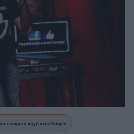
ροτεινόμενη πηγή στην Google