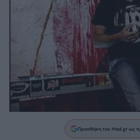
Προσθήκη του Mad.gr ως π