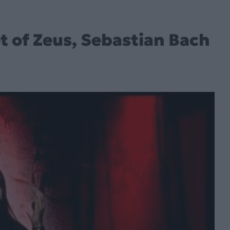
t of Zeus, Sebastian Bach