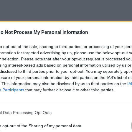
o Not Process My Personal Information
to opt-out of the sale, sharing to third parties, or processing of your per
formation for targeted advertising by us, please use the below opt-out s
r selection. Please note that after your opt-out request is processed y
eing interest-based ads based on personal information utilized by us or
disclosed to third parties prior to your opt-out. You may separately opt-
losure of your personal information by third parties on the IAB’s list of
. This information may also be disclosed by us to third parties on the
IA
Participants
that may further disclose it to other third parties.
l Data Processing Opt Outs
o opt-out of the Sharing of my personal data.