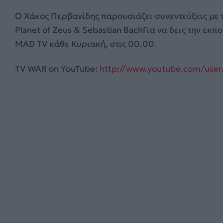
O Χάκος Περβανίδης παρουσιάζει συνεντεύξεις με τ
Planet of Zeus & Sebastian
BachΓια να δεις την εκπ
MAD TV κάθε Κυριακή, στις 00.00.
TV WAR on YouTube:
http://www.youtube.com/user