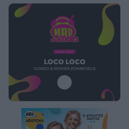
ΠΑΙΖΕΙ ΤΩΡΑ
LOCO LOCO
GORDO & REINIER ZONNEVELD