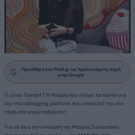
Προσθήκη του Mad.gr ως προτεινόμενη πηγή
στην Google
Τι είναι Tumbrl ? Η Μαίρη σου εξηγεί τα πάντα για
την microblogging platform που αποτελεί την νέα
τάση
στα social networks!
Για να δεις την εκπομπή της Μαίρης Συνατσάκη