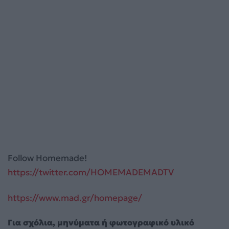
Follow Homemade!
https://twitter.com/HOMEMADEMADTV
https://www.mad.gr/homepage/
Για σχόλια, μηνύματα ή φωτογραφικό υλικό