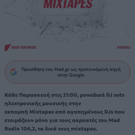
Προσθήκη του Mad.gr ως προτεινόμενη πηγή
στην Google
Κάθε Παρασκευή στις 21:00, μοναδικά DJ sets
ηλεκτρονικής μουσικής στην
εκπομπή Mixtapes από αγαπημένους DJs που
ετοιμάζουν μόνο για τους ακροατές του Mad
Radio 106,2, τα δικά τους mixtapes.