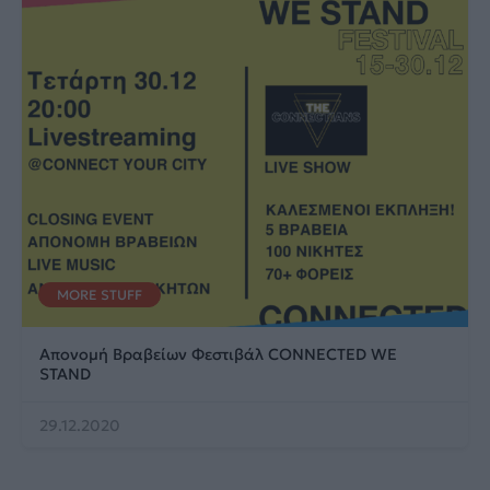
MORE STUFF
Απονομή Βραβείων Φεστιβάλ CONNECTED WE
STAND
29.12.2020