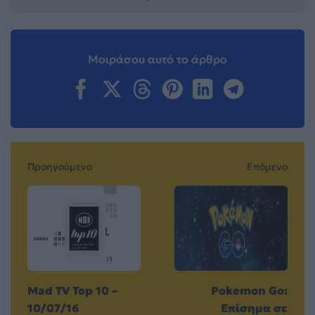
Μοιράσου αυτό το άρθρο
Προηγούμενο
Επόμενο
Mad TV Top 10 –
Pokemon Go:
10/07/16
Επίσημα σε