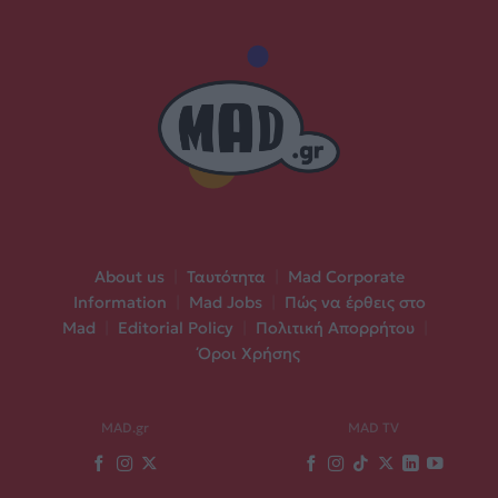
About us
|
Ταυτότητα
|
Mad Corporate
Information
|
Mad Jobs
|
Πώς να έρθεις στο
Mad
|
Editorial Policy
|
Πολιτική Απορρήτου
|
Όροι Χρήσης
MAD.gr
MAD TV