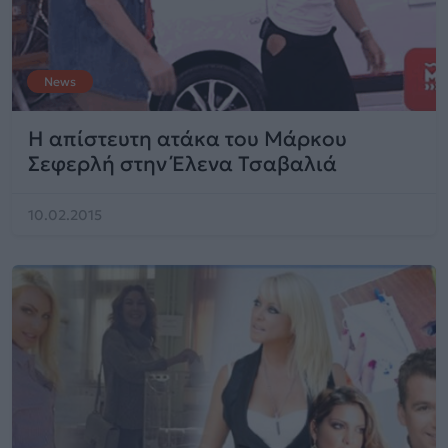
News
Η απίστευτη ατάκα του Μάρκου
Σεφερλή στην Έλενα Τσαβαλιά
10.02.2015