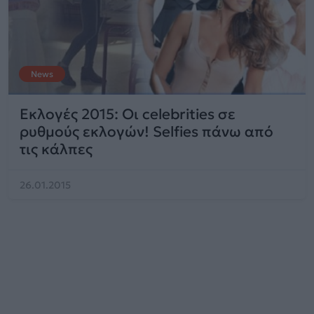
News
Εκλογές 2015: Οι celebrities σε
ρυθμούς εκλογών! Selfies πάνω από
τις κάλπες
26.01.2015