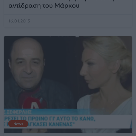
αντίδραση του Μάρκου
16.01.2015
News