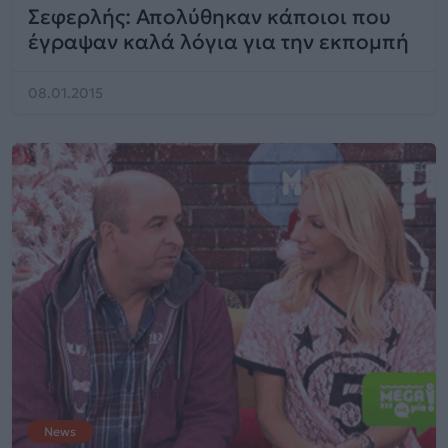
Σεφερλής: Απολύθηκαν κάποιοι που
έγραψαν καλά λόγια για την εκπομπή
08.01.2015
News