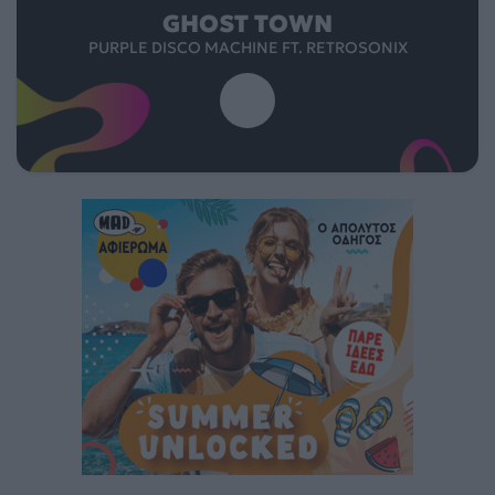
GHOST TOWN
PURPLE DISCO MACHINE FT. RETROSONIX