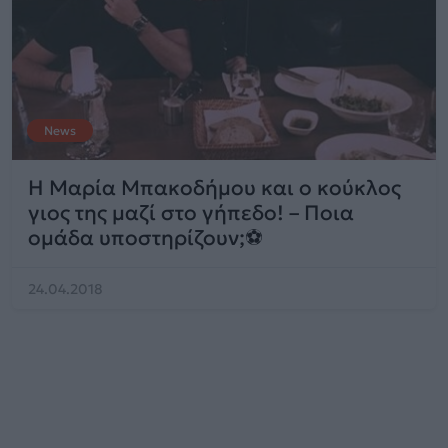
News
Η Μαρία Μπακοδήμου και ο κούκλος
γιος της μαζί στο γήπεδο! – Ποια
ομάδα υποστηρίζουν;⚽
24.04.2018