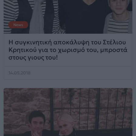
News
Η συγκινητική αποκάλυψη του Στέλιου
Κρητικού για το χωρισμό του, μπροστά
στους γιους του!
14.05.2018