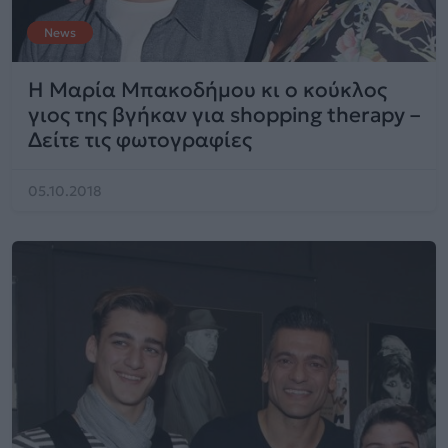
News
Η Μαρία Μπακοδήμου κι ο κούκλος
γιος της βγήκαν για shopping therapy –
Δείτε τις φωτογραφίες
05.10.2018