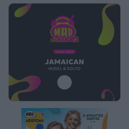
ΠΑΙΖΕΙ ΤΩΡΑ
JAMAICAN
HUGEL & SOLTO