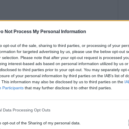
o Not Process My Personal Information
to opt-out of the sale, sharing to third parties, or processing of your per
formation for targeted advertising by us, please use the below opt-out s
r selection. Please note that after your opt-out request is processed y
eing interest-based ads based on personal information utilized by us or
disclosed to third parties prior to your opt-out. You may separately opt-
losure of your personal information by third parties on the IAB’s list of
. This information may also be disclosed by us to third parties on the
IA
Participants
that may further disclose it to other third parties.
l Data Processing Opt Outs
o opt-out of the Sharing of my personal data.