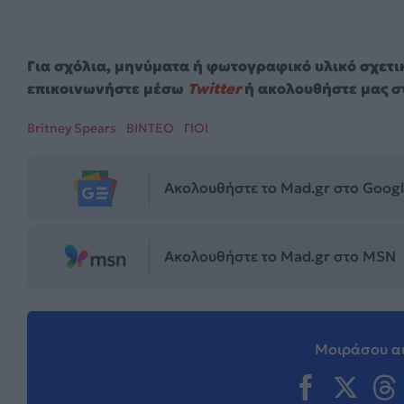
Για σχόλια, μηνύματα ή φωτογραφικό υλικό σχετι
επικοινωνήστε μέσω
Twitter
ή ακολουθήστε μας σ
Britney Spears
ΒΙΝΤΕΟ
ΓΙΟΙ
Ακολουθήστε το Mad.gr στο Goog
Ακολουθήστε το Mad.gr στο MSN
Μοιράσου αυ