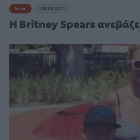
News
08.08.2014
Η Britney Spears ανεβάζει