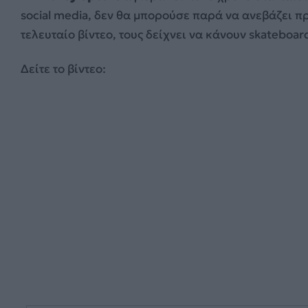
social media, δεν θα μπορούσε παρά να ανεβάζει πρ
τελευταίο βίντεο, τους δείχνει να κάνουν skateboar
Δείτε το βίντεο: