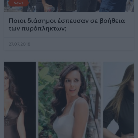
News
Ποιοι διάσημοι έσπευσαν σε βοήθεια
των πυρόπληκτων;
27.07.2018