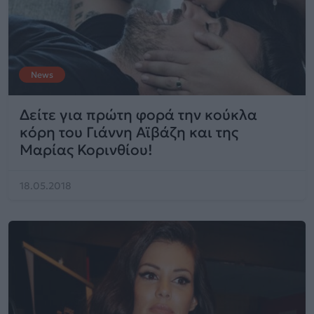
News
Δείτε για πρώτη φορά την κούκλα
κόρη του Γιάννη Αϊβάζη και της
Μαρίας Κορινθίου!
18.05.2018