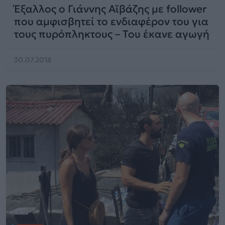
Έξαλλος ο Γιάννης Αϊβάζης με follower
που αμφισβητεί το ενδιαφέρον του για
τους πυρόπληκτους – Του έκανε αγωγή
30.07.2018