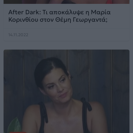
After Dark: Τι αποκάλυψε η Μαρία
Κορινθίου στον Θέμη Γεωργαντά;
14.11.2022