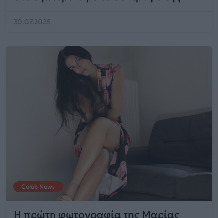
30.07.2025
Celeb News
Η πρώτη φωτογραφία της Μαρίας