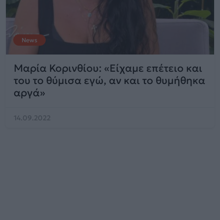
News
Μαρία Κορινθίου: «Είχαμε επέτειο και
του το θύμισα εγώ, αν και το θυμήθηκα
αργά»
14.09.2022