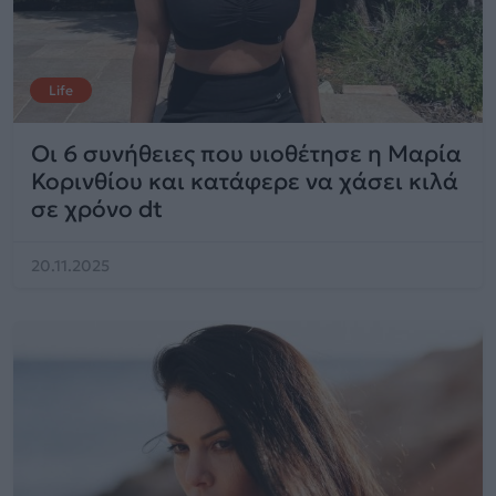
Life
Οι 6 συνήθειες που υιοθέτησε η Μαρία
Κορινθίου και κατάφερε να χάσει κιλά
σε χρόνο dt
20.11.2025