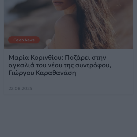
Celeb News
Μαρία Κορινθίου: Ποζάρει στην
αγκαλιά του νέου της συντρόφου,
Γιώργου Καραθανάση
22.08.2025