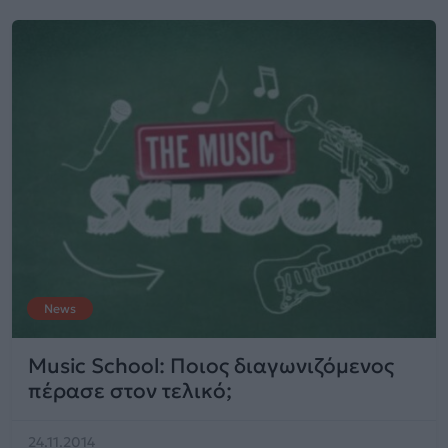
News
Music School: Ποιος διαγωνιζόμενος
πέρασε στον τελικό;
24.11.2014