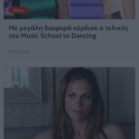
News
Με μεγάλη διαφορά κέρδισε ο τελικός
του Music School το Dancing
15.12.2014