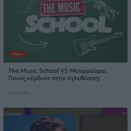
News
The Music School VS Μουρμούρα:
Ποιος κέρδισε στην τηλεθέαση;
09.10.2014