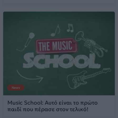
News
Music School: Αυτό είναι το πρώτο
παιδί που πέρασε στον τελικό!