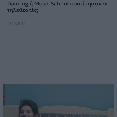
Dancing ή Music School προτίμησαν οι
τηλεθεατές;
27.10.2014