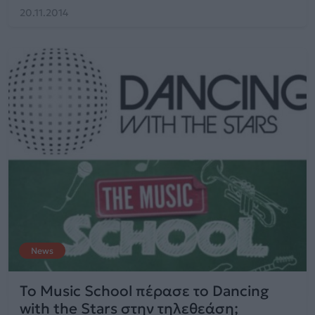
20.11.2014
News
To Music School πέρασε το Dancing
with the Stars στην τηλεθεάση;