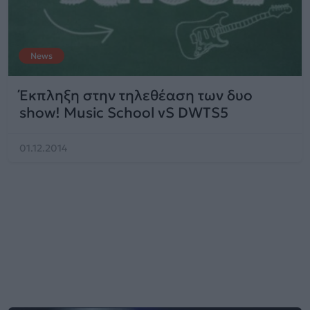
News
Έκπληξη στην τηλεθέαση των δυο
show! Music School vS DWTS5
01.12.2014