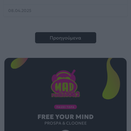
08.04.2025
Προηγούμενα
ΠΑΙΖΕΙ ΤΩΡΑ
FREE YOUR MIND
PROSPA & CLOONEE