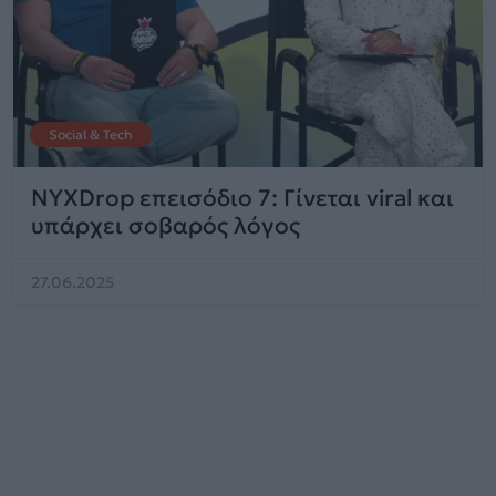
Social & Tech
NYXDrop επεισόδιο 7: Γίνεται viral και
υπάρχει σοβαρός λόγος
27.06.2025