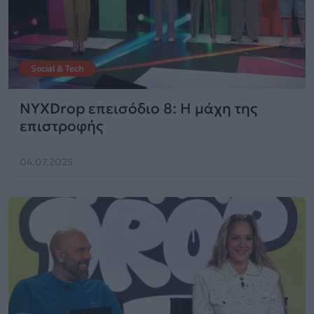
Social & Tech
NYXDrop επεισόδιο 8: Η μάχη της
επιστροφής
04.07.2025