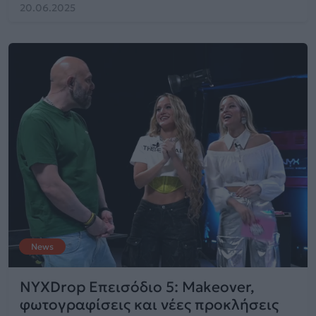
20.06.2025
News
NYXDrop Επεισόδιο 5: Makeover,
φωτογραφίσεις και νέες προκλήσεις