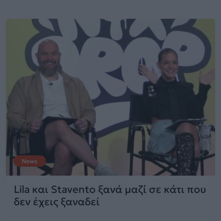
News
Lila και Stavento ξανά μαζί σε κάτι που
δεν έχεις ξαναδεί