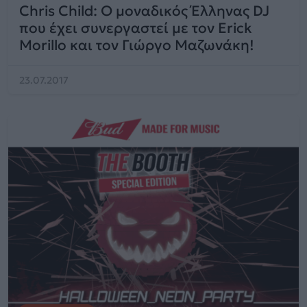
Chris Child: Ο μοναδικός Έλληνας DJ
που έχει συνεργαστεί με τον Erick
Morillo και τον Γιώργο Μαζωνάκη!
23.07.2017