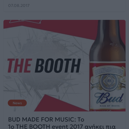
07.08.2017
News
BUD MADE FOR MUSIC: Το
1ο THE BOOTH event 2017 ανήκει πια