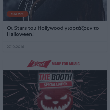
Mad Viral
Οι Stars του Hollywood γιορτάζουν το
Halloween!
27.10.2016