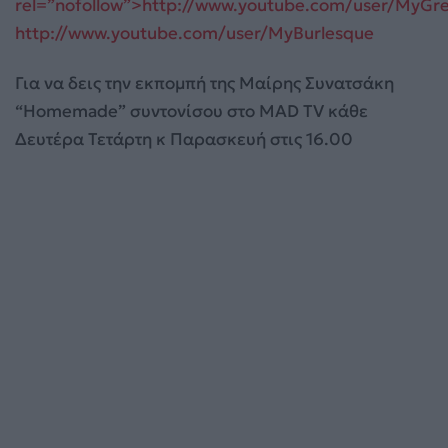
rel=”nofollow”>http://www.youtube.com/user/MyGr
http://www.youtube.com/user/MyBurlesque
Για να δεις την εκπομπή της Μαίρης Συνατσάκη
“Homemade” συντονίσου στο MAD TV κάθε
Δευτέρα Τετάρτη κ Παρασκευή στις 16.00