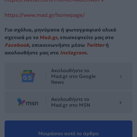
https://www.mad.gr/homepage/
Για σχόλια, μηνύματα ή φωτογραφικό υλικό
σχετικά με το
Mad.gr
, επισκεφτείτε μας στο
Facebook
, επικοινωνήστε μέσω
Twitter
ή
ακολουθήστε μας στο
Instagram
.
Ακολουθήστε το
Mad.gr στο Google
News
Ακολουθήστε το
Mad.gr στο MSN
Μοιράσου αυτό το άρθρο