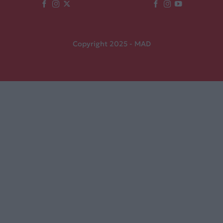
Copyright 2025 - MAD