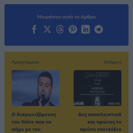
Μοιράσου αυτό το άρθρο
Προηγούμενο
Επόμενο
Ο διαγωνιζόμενος
Δες αποκλειστικά
του Voice που τα
και πρώτος το
πήρε με τον
πρώτο επεισόδιο