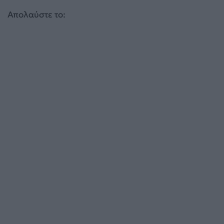
Απολαύστε το: