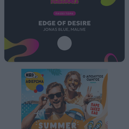
ΠΑΙΖΕΙ ΤΩΡΑ
EDGE OF DESIRE
JONAS BLUE, MALIVE