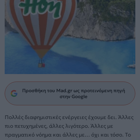
Προσθήκη του Mad.gr ως προτεινόμενη πηγή
στην Google
Πολλές διαφημιστικές ενέργειες έχουμε δει. Άλλες
πιο πετυχημένες, άλλες λιγότερο. Άλλες με
πραγματικό νόημα και άλλες με… όχι και τόσο. Το