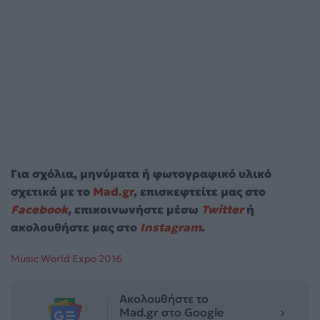
Για σχόλια, μηνύματα ή φωτογραφικό υλικό
σχετικά με το
Mad.gr
, επισκεφτείτε μας στο
Facebook
, επικοινωνήστε μέσω
Twitter
ή
ακολουθήστε μας στο
Instagram
.
Music World Expo 2016
Ακολουθήστε το
Mad.gr στο Google