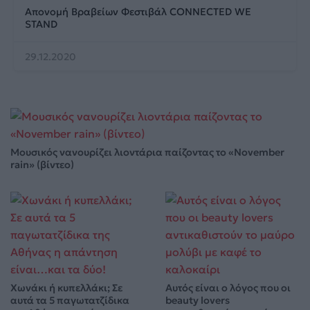
Απονομή Βραβείων Φεστιβάλ CONNECTED WE
STAND
29.12.2020
Μουσικός νανουρίζει λιοντάρια παίζοντας το «November
rain» (βίντεο)
Χωνάκι ή κυπελλάκι; Σε
Αυτός είναι ο λόγος που οι
αυτά τα 5 παγωτατζίδικα
beauty lovers