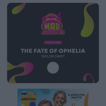
ΠΑΙΖΕΙ ΤΩΡΑ
THE FATE OF OPHELIA
TAYLOR SWIFT