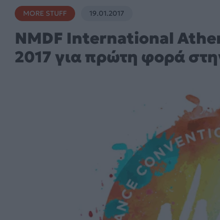
MORE STUFF
19.01.2017
NMDF International Athe
2017 για πρώτη φορά στη