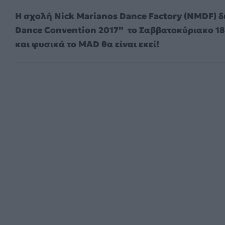
Η σχολή Nick Marianos Dance Factory (NMDF) δ
Dance Convention 2017” το Σαββατοκύριακο 18 
και φυσικά το MAD θα είναι εκεί!