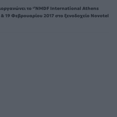
ιοργανώνει το ‘’NMDF International Athens
& 19 Φεβρουαρίου 2017 στο ξενοδοχείο Novotel