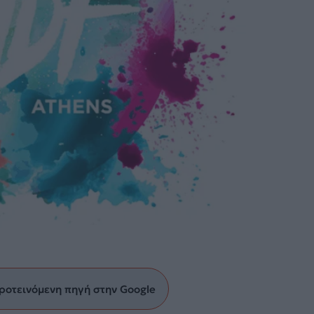
ροτεινόμενη πηγή στην Google