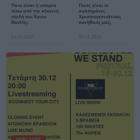
Ποια είναι η ιστορία
Ποιες είναι οι
πίσω από την κόκκινη
αγαπημένες
στολή του Άγιου
Χριστουγεννιάτικες
Βασίλη;
συνήθειες μας;
01.01.2021
30.12.2020
MORE STUFF