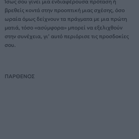
Ίσως σου γίνει μια ενδιαφέρουσα πρόταση ή
βρεθείς κοντά στην προοπτική μιας σχέσης, όσο
ωραία όμως δείχνουν τα πράγματα με μια πρώτη
ματιά, τόσο «ασύμφορα» μπορεί να εξελιχθούν
στην συνέχεια, γι’ αυτό περιόρισε τις προσδοκίες
σου.
ΠΑΡΘΕΝΟΣ