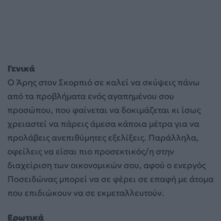
Γενικά
Ο Άρης στον Σκορπιό σε καλεί να σκύψεις πάνω
από τα προβλήματα ενός αγαπημένου σου
προσώπου, που φαίνεται να δοκιμάζεται κι ίσως
χρειαστεί να πάρεις άμεσα κάποια μέτρα για να
προλάβεις ανεπιθύμητες εξελίξεις. Παράλληλα,
οφείλεις να είσαι πιο προσεκτικός/η στην
διαχείριση των οικονομικών σου, αφού ο ενεργός
Ποσειδώνας μπορεί να σε φέρει σε επαφή με άτομα
που επιδιώκουν να σε εκμεταλλευτούν.
Ερωτικά