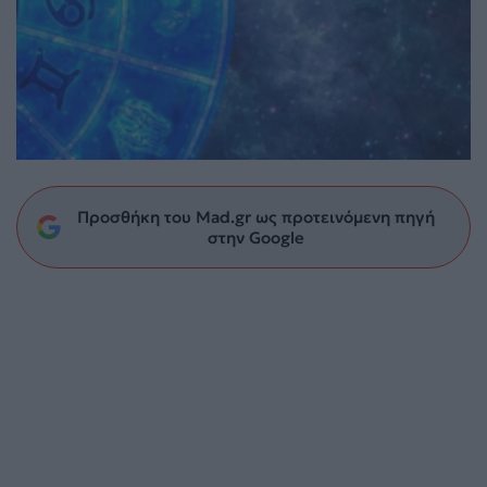
Προσθήκη του Mad.gr ως προτεινόμενη πηγή
στην Google