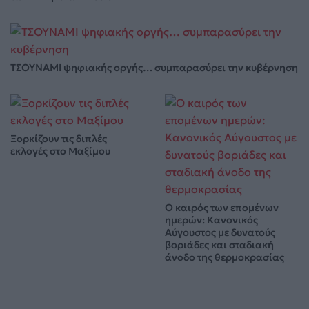
ΤΣΟΥΝΑΜΙ ψηφιακής οργής… συμπαρασύρει την κυβέρνηση
Ξορκίζουν τις διπλές
εκλογές στο Μαξίμου
Ο καιρός των επομένων
ημερών: Κανονικός
Αύγουστος με δυνατούς
βοριάδες και σταδιακή
άνοδο της θερμοκρασίας