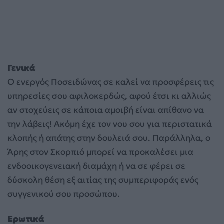
Γενικά
Ο ενεργός Ποσειδώνας σε καλεί να προσφέρεις τις
υπηρεσίες σου αφιλοκερδώς, αφού έτσι κι αλλιώς
αν στοχεύεις σε κάποια αμοιβή είναι απίθανο να
την λάβεις! Ακόμη έχε τον νου σου για περιστατικά
κλοπής ή απάτης στην δουλειά σου. Παράλληλα, ο
Άρης στον Σκορπιό μπορεί να προκαλέσει μια
ενδοοικογενειακή διαμάχη ή να σε φέρει σε
δύσκολη θέση εξ αιτίας της συμπεριφοράς ενός
συγγενικού σου προσώπου.
Ερωτικά