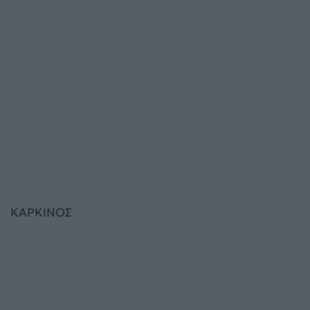
ΚΑΡΚΙΝΟΣ