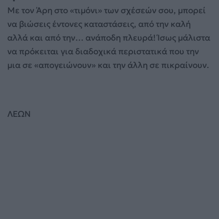
Με τον Άρη στο «τιμόνι» των σχέσεών σου, μπορεί
να βιώσεις έντονες καταστάσεις, από την καλή
αλλά και από την… ανάποδη πλευρά! Ίσως μάλιστα
να πρόκειται για διαδοχικά περιστατικά που την
μια σε «απογειώνουν» και την άλλη σε πικραίνουν.
ΛΕΩΝ