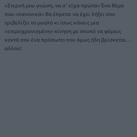
«Στερνή μου γνώση, να σ’ είχα πρώτα» Ένα θέμα
που «κανονικά» θα έπρεπε να έχει λήξει σου
τριβελίζει το μυαλό κι ίσως κάνεις μια
«ετεροχρονισμένη» κίνηση με σκοπό να φέρεις
κοντά σου ένα πρόσωπο που όμως ήδη βρίσκεται…
αλλού!