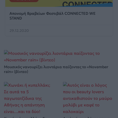
Απονομή Βραβείων Φεστιβάλ CONNECTED WE
STAND
29.12.2020
Μουσικός νανουρίζει λιοντάρια παίζοντας το «November
rain» (βίντεο)