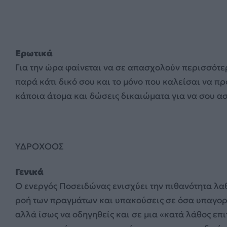
Ερωτικά
Για την ώρα φαίνεται να σε απασχολούν περισσότε
παρά κάτι δικό σου και το μόνο που καλείσαι να πρ
κάποια άτομα και δώσεις δικαιώματα για να σου ασ
ΥΔΡΟΧΟΟΣ
Γενικά
Ο ενεργός Ποσειδώνας ενισχύει την πιθανότητα λα
ροή των πραγμάτων και υπακούσεις σε όσα υπαγορε
αλλά ίσως να οδηγηθείς και σε μια «κατά λάθος επ