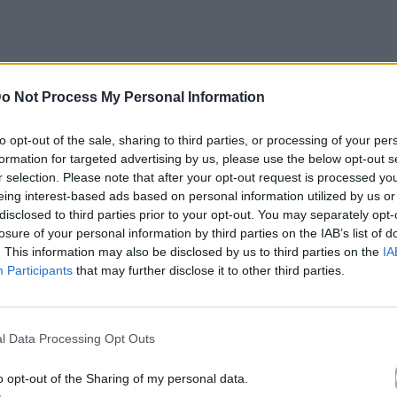
o Not Process My Personal Information
to opt-out of the sale, sharing to third parties, or processing of your per
formation for targeted advertising by us, please use the below opt-out s
r selection. Please note that after your opt-out request is processed y
eing interest-based ads based on personal information utilized by us or
disclosed to third parties prior to your opt-out. You may separately opt-
losure of your personal information by third parties on the IAB’s list of
. This information may also be disclosed by us to third parties on the
IA
Participants
that may further disclose it to other third parties.
l Data Processing Opt Outs
o opt-out of the Sharing of my personal data.