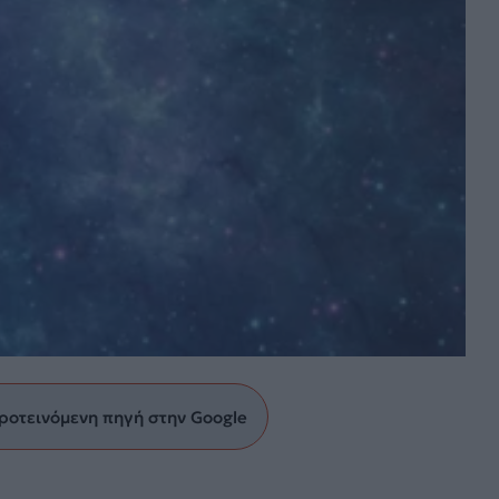
ροτεινόμενη πηγή στην Google