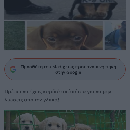
Προσθήκη του Mad.gr ως προτεινόμενη πηγή
στην Google
Πρέπει να έχεις καρδιά από πέτρα για να μην
λιώσεις από την γλύκα!