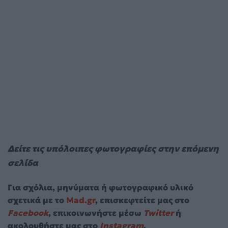
Δείτε τις υπόλοιπες φωτογραφίες στην επόμενη
σελίδα
Για σχόλια, μηνύματα ή φωτογραφικό υλικό
σχετικά με το
Mad.gr
, επισκεφτείτε μας στο
Facebook
, επικοινωνήστε μέσω
Twitter
ή
ακολουθήστε μας στο
Instagram
.