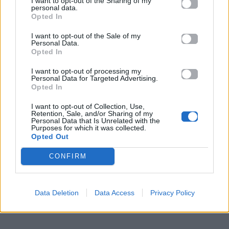
I want to opt-out of the Sharing of my
personal data.
Opted In
I want to opt-out of the Sale of my
Personal Data.
Opted In
I want to opt-out of processing my
Personal Data for Targeted Advertising.
Opted In
I want to opt-out of Collection, Use,
Retention, Sale, and/or Sharing of my
Personal Data that Is Unrelated with the
Purposes for which it was collected.
Opted Out
CONFIRM
Data Deletion
Data Access
Privacy Policy