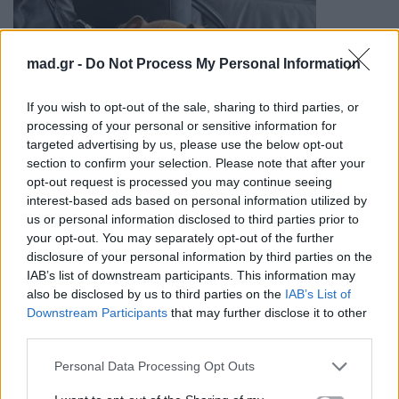
mad.gr -
Do Not Process My Personal Information
If you wish to opt-out of the sale, sharing to third parties, or
processing of your personal or sensitive information for
targeted advertising by us, please use the below opt-out
section to confirm your selection. Please note that after your
opt-out request is processed you may continue seeing
interest-based ads based on personal information utilized by
us or personal information disclosed to third parties prior to
your opt-out. You may separately opt-out of the further
disclosure of your personal information by third parties on the
IAB’s list of downstream participants. This information may
also be disclosed by us to third parties on the
IAB’s List of
Downstream Participants
that may further disclose it to other
third parties.
Personal Data Processing Opt Outs