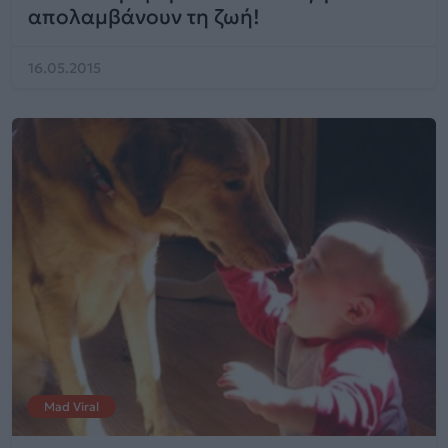
απολαμβάνουν τη ζωή!
16.05.2015
Mad Viral