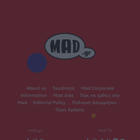
About us
|
Ταυτότητα
|
Mad Corporate
Information
|
Mad Jobs
|
Πώς να έρθεις στο
Mad
|
Editorial Policy
|
Πολιτική Απορρήτου
|
Όροι Χρήσης
MAD.gr
MAD TV