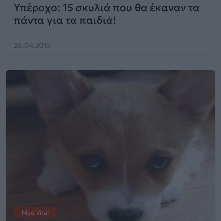
Υπέροχο: 15 σκυλιά που θα έκαναν τα
πάντα για τα παιδιά!
26.04.2015
Mad Viral