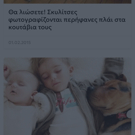
Θα λιώσετε! Σκυλίτσες
φωτογραφίζονται περήφανες πλάι στα
κουτάβια τους
01.02.2015