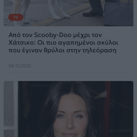
TV
Από τον Scooby-Doo μέχρι τον
Χάτσικο: Οι πιο αγαπημένοι σκύλοι
που έγιναν θρύλοι στην τηλεόραση
06.12.2025