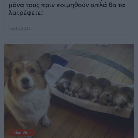
μόνα τους πριν κοιμηθούν απλά θα τα
λατρέψετε!
15.02.2015
Mad Viral