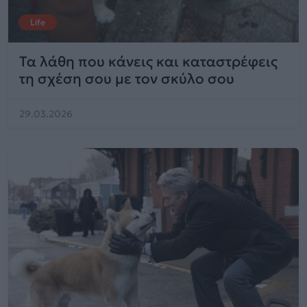
Life
Τα λάθη που κάνεις και καταστρέφεις
τη σχέση σου με τον σκύλο σου
29.03.2026