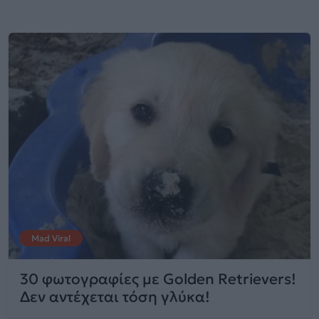
Mad Viral
30 φωτογραφίες με Golden Retrievers!
Δεν αντέχεται τόση γλύκα!