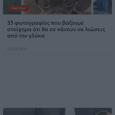
Mad Viral
33 φωτογραφίες που βάζουμε
στοίχημα ότι θα σε κάνουν να λιώσεις
από την γλύκα
03.04.2015