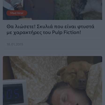
Mad Viral
Θα λιώσετε! Σκυλιά που είναι φτυστά
με χαρακτήρες του Pulp Fiction!
18.01.2015