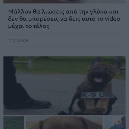
Μάλλον θα λιώσεις από την γλύκα και
δεν θα μπορέσεις να δεις αυτό το video
μέχρι το τέλος
11.04.2015