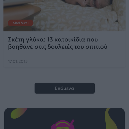
Mad Viral
Σκέτη γλύκα: 13 κατοικίδια που
βοηθάνε στις δουλειές του σπιτιού
17.01.2015
Επόμενα