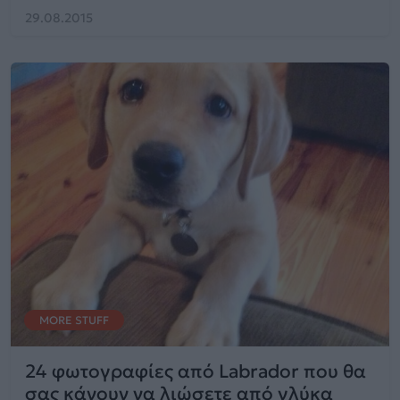
29.08.2015
MORE STUFF
24 φωτογραφίες από Labrador που θα
σας κάνουν να λιώσετε από γλύκα