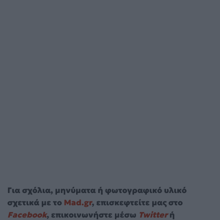
Για σχόλια, μηνύματα ή φωτογραφικό υλικό
σχετικά με το
Mad.gr
, επισκεφτείτε μας στο
Facebook
, επικοινωνήστε μέσω
Twitter
ή