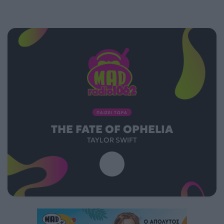
ΠΑΙΖΕΙ ΤΩΡΑ
THE FATE OF OPHELIA
TAYLOR SWIFT