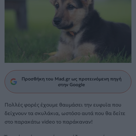
Προσθήκη του Mad.gr ως προτεινόμενη πηγή
στην Google
Πολλές φορές έχουμε θαυμάσει την ευφυϊα που
δείχνουν τα σκυλάκια, ωστόσο αυτά που θα δείτε
στο παρακάτω video το παράκαναν!