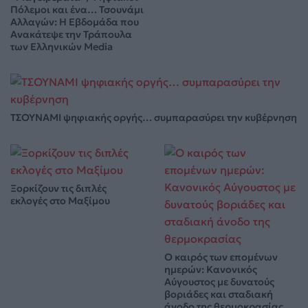
Πόλεμοι και ένα… Τσουνάμι
Αλλαγών: Η Εβδομάδα που
Ανακάτεψε την Τράπουλα
των Ελληνικών Media
ΤΣΟΥΝΑΜΙ ψηφιακής οργής… συμπαρασύρει την κυβέρνηση
Ξορκίζουν τις διπλές
εκλογές στο Μαξίμου
Ο καιρός των επομένων
ημερών: Κανονικός
Αύγουστος με δυνατούς
βοριάδες και σταδιακή
άνοδο της θερμοκρασίας