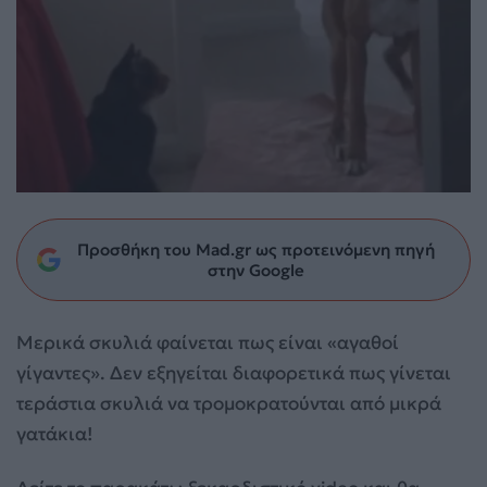
Προσθήκη του Mad.gr ως προτεινόμενη πηγή
στην Google
Μερικά σκυλιά φαίνεται πως είναι «αγαθοί
γίγαντες». Δεν εξηγείται διαφορετικά πως γίνεται
τεράστια σκυλιά να τρομοκρατούνται από μικρά
γατάκια!