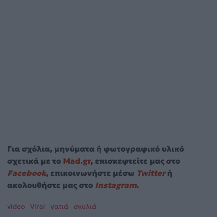
Για σχόλια, μηνύματα ή φωτογραφικό υλικό
σχετικά με το
Mad.gr
, επισκεφτείτε μας στο
Facebook
, επικοινωνήστε μέσω
Twitter
ή
ακολουθήστε μας στο
Instagram
.
video
Viral
γατιά
σκυλιά