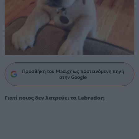
Προσθήκη του Mad.gr ως προτεινόμενη πηγή
στην Google
Γιατί ποιος δεν λατρεύει τα Labrador;