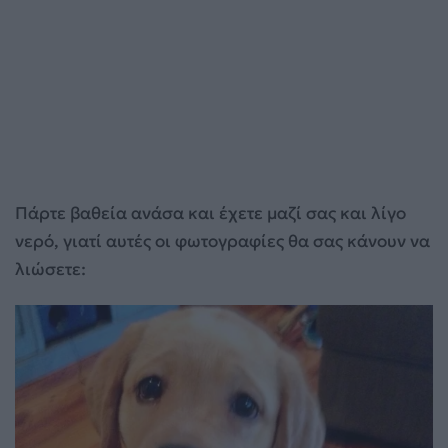
Πάρτε βαθεία ανάσα και έχετε μαζί σας και λίγο
νερό, γιατί αυτές οι φωτογραφίες θα σας κάνουν να
λιώσετε: