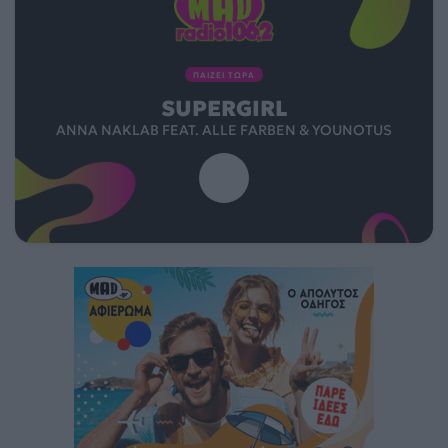
ΠΑΙΖΕΙ ΤΩΡΑ
SUPERGIRL
ANNA NAKLAB FEAT. ALLE FARBEN & YOUNOTUS