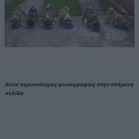
Δείτε περισσότερες φωτογραφίες στην επόμενη
σελίδα