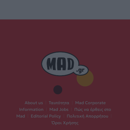
About us
|
Ταυτότητα
|
Mad Corporate
Information
|
Mad Jobs
|
Πώς να έρθεις στο
Mad
|
Editorial Policy
|
Πολιτική Απορρήτου
|
Όροι Χρήσης