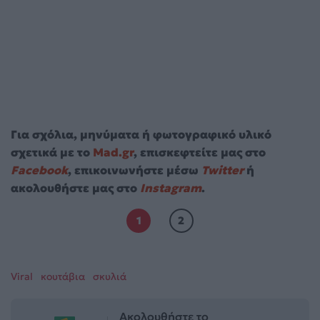
Για σχόλια, μηνύματα ή φωτογραφικό υλικό
σχετικά με το
Mad.gr
, επισκεφτείτε μας στο
Facebook
, επικοινωνήστε μέσω
Twitter
ή
ακολουθήστε μας στο
Instagram
.
1
2
Viral
κουτάβια
σκυλιά
Ακολουθήστε το