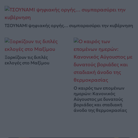
ΤΣΟΥΝΑΜΙ ψηφιακής οργής… συμπαρασύρει την κυβέρνηση
Ξορκίζουν τις διπλές
εκλογές στο Μαξίμου
Ο καιρός των επομένων
ημερών: Κανονικός
Αύγουστος με δυνατούς
βοριάδες και σταδιακή
άνοδο της θερμοκρασίας