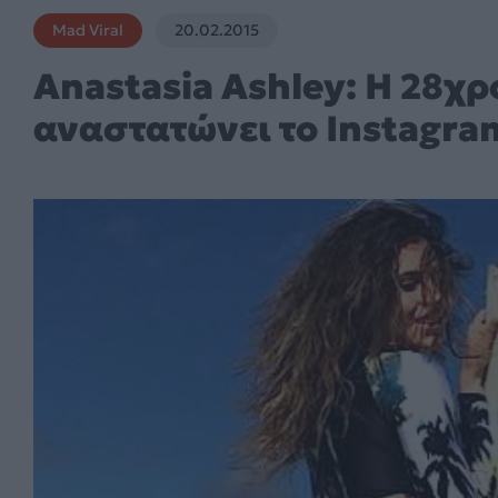
Mad Viral
20.02.2015
Anastasia Ashley: Η 28χ
αναστατώνει το Instagra