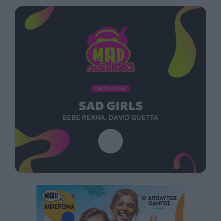
ΠΑΙΖΕΙ ΤΩΡΑ
SAD GIRLS
BEBE REXHA, DAVID GUETTA