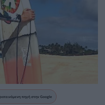
ροτεινόμενη πηγή στην Google