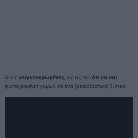
Δείτε
συγκεντρωμένες
, τις τις πιο
ότι να ναι
φωτογραφίες γάμων σε ένα ξεκαρδιστικό βίντεο: