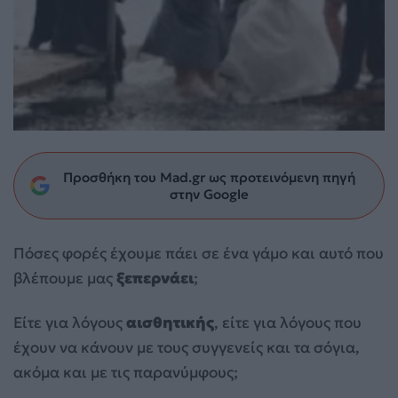
Προσθήκη του Mad.gr ως προτεινόμενη πηγή
στην Google
Πόσες φορές έχουμε πάει σε ένα γάμο και αυτό που
βλέπουμε μας
ξεπερνάει
;
Είτε για λόγους
αισθητικής
, είτε για λόγους που
έχουν να κάνουν με τους συγγενείς και τα σόγια,
ακόμα και με τις παρανύμφους;