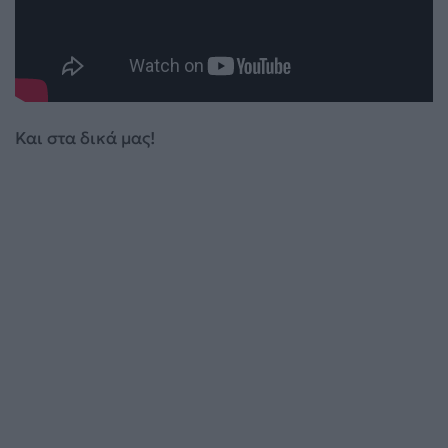
Και στα δικά μας!