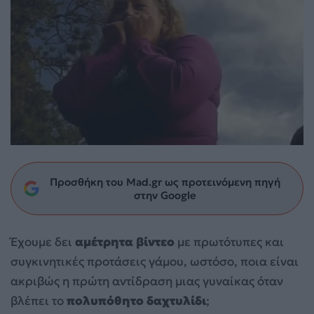
Προσθήκη του Mad.gr ως προτεινόμενη πηγή
στην Google
Έχουμε δει
αμέτρητα βίντεο
με πρωτότυπες και
συγκινητικές προτάσεις γάμου, ωστόσο, ποια είναι
ακριβώς η πρώτη αντίδραση μιας γυναίκας όταν
βλέπει το
πολυπόθητο δαχτυλίδι
;