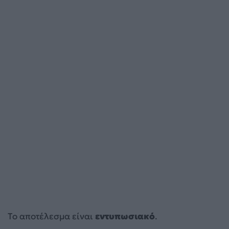
Το αποτέλεσμα είναι
εντυπωσιακό
.