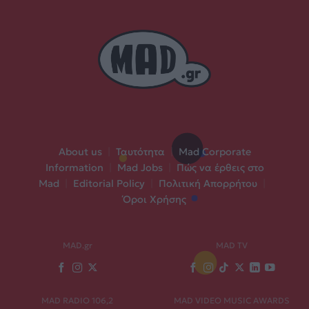
About us
|
Ταυτότητα
|
Mad Corporate
Information
|
Mad Jobs
|
Πώς να έρθεις στο
Mad
|
Editorial Policy
|
Πολιτική Απορρήτου
|
Όροι Χρήσης
MAD.gr
MAD TV
MAD RADIO 106,2
MAD VIDEO MUSIC AWARDS