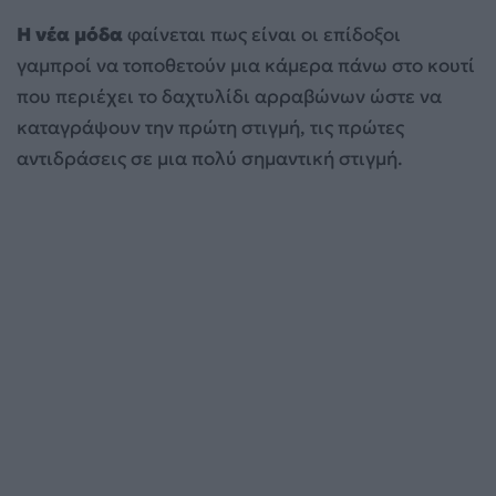
Η νέα μόδα
φαίνεται πως είναι οι επίδοξοι
γαμπροί να τοποθετούν μια κάμερα πάνω στο κουτί
που περιέχει το δαχτυλίδι αρραβώνων ώστε να
καταγράψουν την πρώτη στιγμή, τις πρώτες
αντιδράσεις σε μια πολύ σημαντική στιγμή.