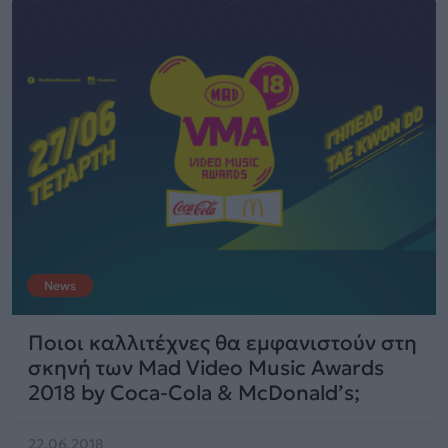
News
Ποιοι καλλιτέχνες θα εμφανιστούν στη
σκηνή των Mad Video Music Awards
2018 by Coca-Cola & McDonald’s;
22.06.2018