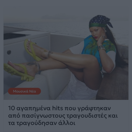
Μουσικά Νέα
10 αγαπημένα hits που γράφτηκαν
από πασίγνωστους τραγουδιστές και
τα τραγούδησαν άλλοι