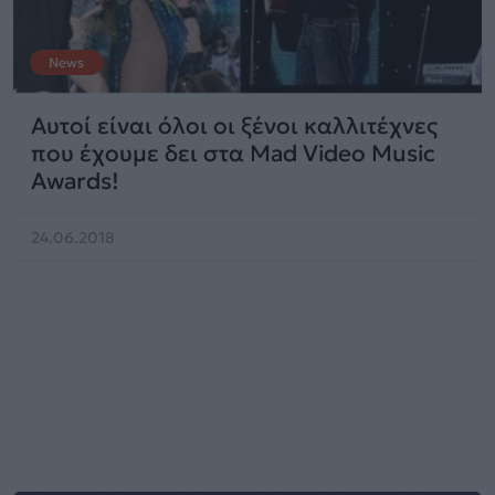
News
Αυτοί είναι όλοι οι ξένοι καλλιτέχνες
που έχουμε δει στα Mad Video Music
Awards!
24.06.2018