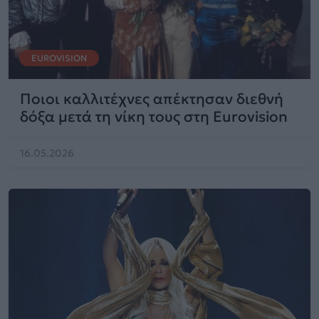
EUROVISION
Ποιοι καλλιτέχνες απέκτησαν διεθνή
δόξα μετά τη νίκη τους στη Eurovision
16.05.2026