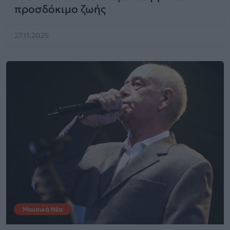
προσδόκιμο ζωής
27.11.2025
Μουσικά Νέα