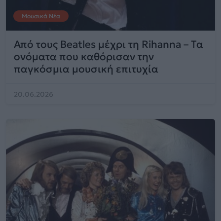
Μουσικά Νέα
Από τους Beatles μέχρι τη Rihanna – Τα
ονόματα που καθόρισαν την
παγκόσμια μουσική επιτυχία
20.06.2026