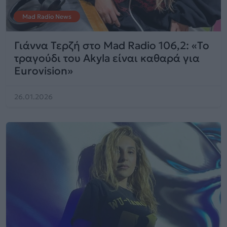
Mad Radio News
Γιάννα Τερζή στο Mad Radio 106,2: «Το
τραγούδι του Akyla είναι καθαρά για
Eurovision»
26.01.2026