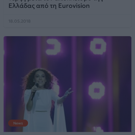
Ελλάδας από τη Eurovision
18.05.2018
News