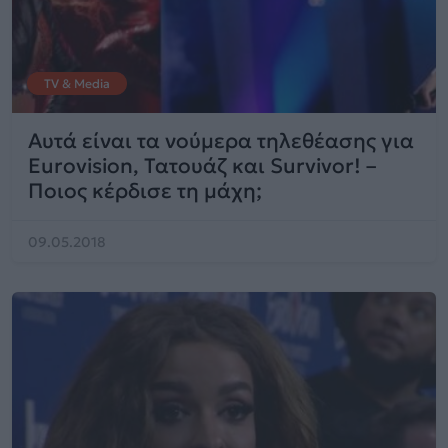
TV & Media
Αυτά είναι τα νούμερα τηλεθέασης για
Eurovision, Τατουάζ και Survivor! –
Ποιος κέρδισε τη μάχη;
09.05.2018