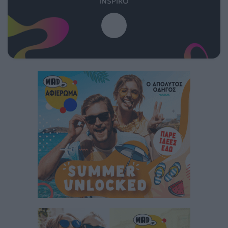
INSPIRO