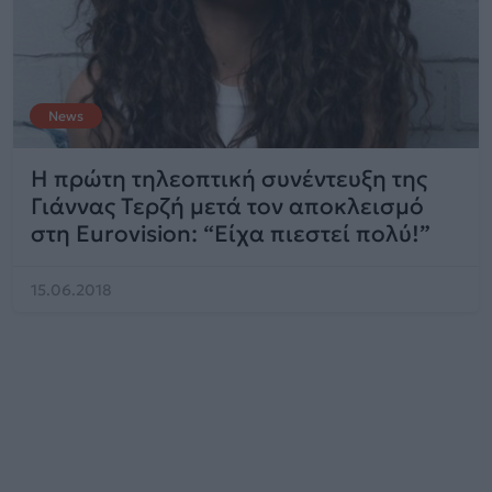
News
Η πρώτη τηλεοπτική συνέντευξη της
Γιάννας Τερζή μετά τον αποκλεισμό
στη Eurovision: “Είχα πιεστεί πολύ!”
15.06.2018