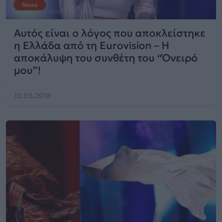
News
Αυτός είναι ο λόγος που αποκλείστηκε
η Ελλάδα από τη Eurovision – Η
αποκάλυψη του συνθέτη του “Όνειρό
μου”!
10.05.2018