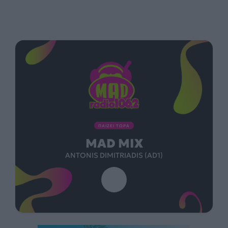
ΠΑΙΖΕΙ ΤΩΡΑ
MAD MIX
ANTONIS DIMITRIADIS (AD1)