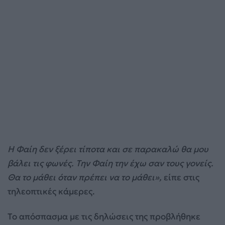
Η Φαίη δεν ξέρει τίποτα και σε παρακαλώ θα μου
βάλει τις φωνές. Την Φαίη την έχω σαν τους γονείς.
Θα το μάθει όταν πρέπει να το μάθει»,
είπε στις
τηλεοπτικές κάμερες.
Το απόσπασμα με τις δηλώσεις της προβλήθηκε