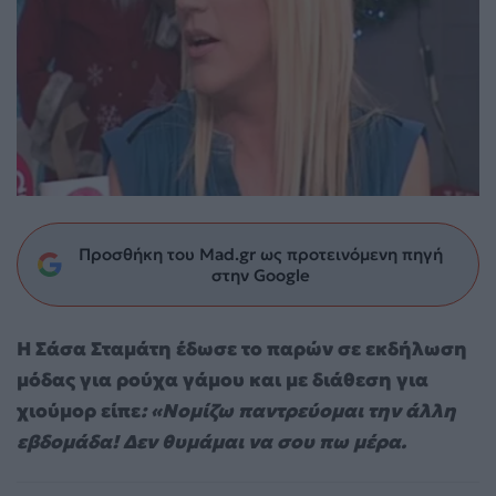
Προσθήκη του Mad.gr ως προτεινόμενη πηγή
στην Google
Η Σάσα Σταμάτη έδωσε το παρών σε εκδήλωση
μόδας για ρούχα γάμου και με διάθεση για
χιούμορ είπε
: «Νομίζω παντρεύομαι την άλλη
εβδομάδα! Δεν θυμάμαι να σου πω μέρα.