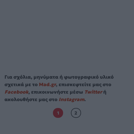
Για σχόλια, μηνύματα ή φωτογραφικό υλικό
σχετικά με το
Mad.gr
, επισκεφτείτε μας στο
Facebook
, επικοινωνήστε μέσω
Twitter
ή
ακολουθήστε μας στο
Instagram
.
1
2