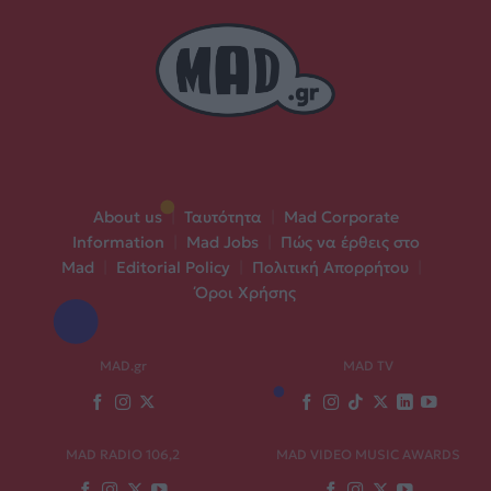
About us
|
Ταυτότητα
|
Mad Corporate
Information
|
Mad Jobs
|
Πώς να έρθεις στο
Mad
|
Editorial Policy
|
Πολιτική Απορρήτου
|
Όροι Χρήσης
MAD.gr
MAD TV
MAD RADIO 106,2
MAD VIDEO MUSIC AWARDS