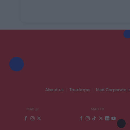
About us
|
Ταυτότητα
|
Mad Corporate I
MAD.gr
MAD TV