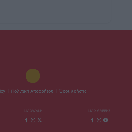
icy
|
Πολιτική Απορρήτου
|
Όροι Χρήσης
MADWALK
MAD GREEKZ