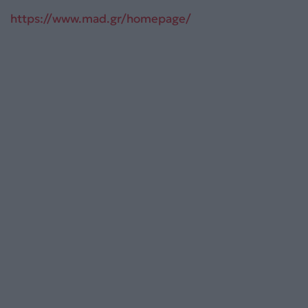
https://www.mad.gr/homepage/