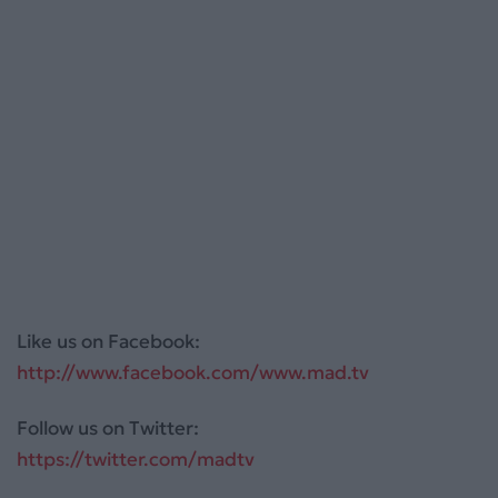
Like us on Facebook:
http://www.facebook.com/www.mad.tv
Follow us on Twitter:
https://twitter.com/madtv