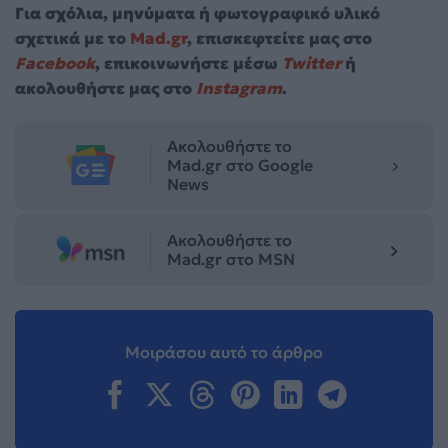
Για σχόλια, μηνύματα ή φωτογραφικό υλικό
σχετικά με το
Mad.gr
, επισκεφτείτε μας στο
Facebook
, επικοινωνήστε μέσω
Twitter
ή
ακολουθήστε μας στο
Instagram
.
Ακολουθήστε το
Mad.gr στο Google
News
Ακολουθήστε το
Mad.gr στο MSN
Μοιράσου αυτό το άρθρο