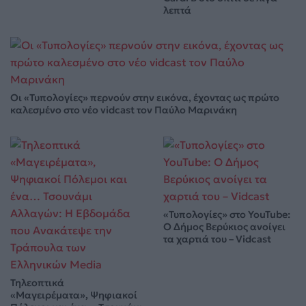
λεπτά
Οι «Τυπολογίες» περνούν στην εικόνα, έχοντας ως πρώτο
καλεσμένο στο νέο vidcast τον Παύλο Μαρινάκη
«Τυπολογίες» στο YouTube:
Ο Δήμος Βερύκιος ανοίγει
τα χαρτιά του – Vidcast
Τηλεοπτικά
«Μαγειρέματα», Ψηφιακοί