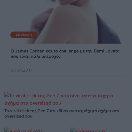
All Videos
Ο James Corden και το challenge με την Demi Lovato
που είναι πάλι υπέροχο.
07.04.2017
Το viral trick της Gen Z που δίνει ακαταμάχητο σχήμα στα
oversized σου