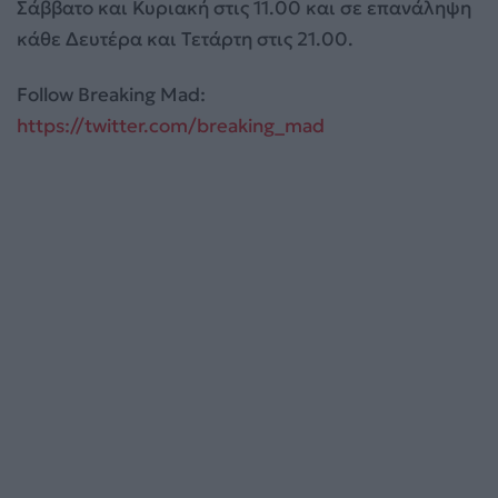
Σάββατο και Κυριακή στις 11.00 και σε επανάληψη
κάθε Δευτέρα και Τετάρτη στις 21.00.
Follow Breaking Mad:
https://twitter.com/breaking_mad