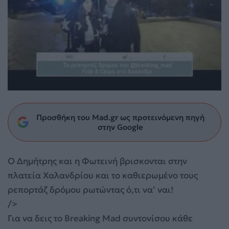
Προσθήκη του Mad.gr ως προτεινόμενη πηγή
στην Google
O Δημήτρης και η Φωτεινή βρισκονται στην
πλατεία Χαλανδρίου και το καθιερωμένο τους
ρεπορτάζ δρόμου ρωτώντας ό,τι να’ ναι!
/>
Για να δεις το Breaking Mad συντονίσου κάθε