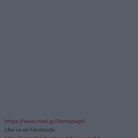
https://www.mad.gr/homepage/
Like us on Facebook: