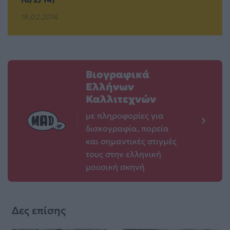
19.02.2014
Βιογραφικά
Ελλήνων
Καλλιτεχνών
με πληροφορίες για
δισκογραφία, πορεία
και σημαντικές στιγμές
τους στην ελληνική
μουσική σκηνή
Δες επίσης