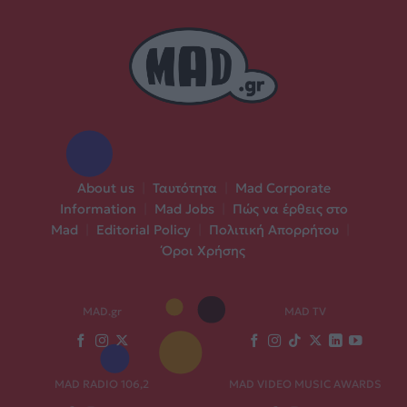
About us
|
Ταυτότητα
|
Mad Corporate
Information
|
Mad Jobs
|
Πώς να έρθεις στο
Mad
|
Editorial Policy
|
Πολιτική Απορρήτου
|
Όροι Χρήσης
MAD.gr
MAD TV
MAD RADIO 106,2
MAD VIDEO MUSIC AWARDS