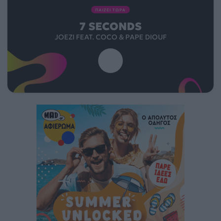
ΠΑΙΖΕΙ ΤΩΡΑ
7 SECONDS
JOEZI FEAT. COCO & PAPE DIOUF