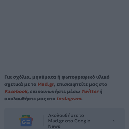
Για σχόλια, μηνύματα ή φωτογραφικό υλικό
σχετικά με το
Mad.gr
, επισκεφτείτε μας στο
Facebook
, επικοινωνήστε μέσω
Twitter
ή
ακολουθήστε μας στο
Instagram
.
Ακολουθήστε το
Mad.gr στο Google
News