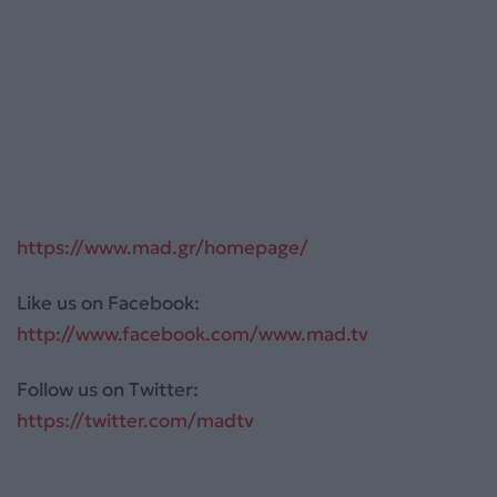
https://www.mad.gr/homepage/
Like us on Facebook:
http://www.facebook.com/www.mad.tv
Follow us on Twitter:
https://twitter.com/madtv