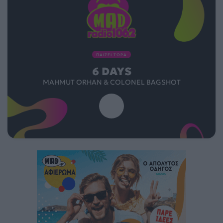
ΠΑΙΖΕΙ ΤΩΡΑ
6 DAYS
MAHMUT ORHAN & COLONEL BAGSHOT