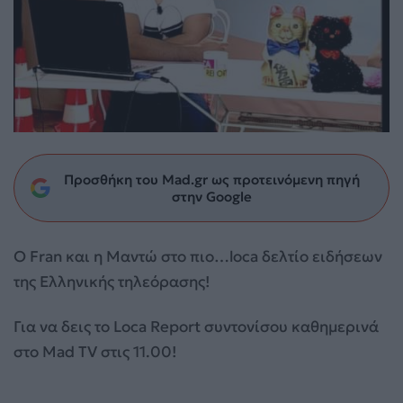
Προσθήκη του Mad.gr ως προτεινόμενη πηγή
στην Google
Ο Fran και η Μαντώ στο πιο…loca δελτίο ειδήσεων
της Ελληνικής τηλεόρασης!
Για να δεις το Loca Report συντονίσου
καθημερινά
στο Mad TV στις 11.00!