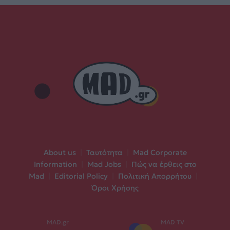
About us
|
Ταυτότητα
|
Mad Corporate
Information
|
Mad Jobs
|
Πώς να έρθεις στο
Mad
|
Editorial Policy
|
Πολιτική Απορρήτου
|
Όροι Χρήσης
MAD.gr
MAD TV